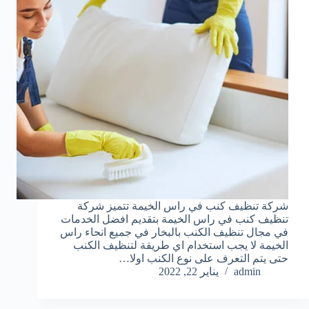
شركة تنظيف كنب في راس الخيمة تتميز شركة
تنظيف كنب في راس الخيمة بتقديم افضل الخدمات
في مجال تنظيف الكنب بالبخار في جميع انحاء راس
الخيمة لا يجب استخدام اي طريقة لتنظيف الكنب
حتى يتم التعرف على نوع الكنب اولا…
admin
يناير 22, 2022