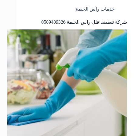
خدمات راس الخيمة
شركة تنظيف فلل راس الخيمة 0589489326