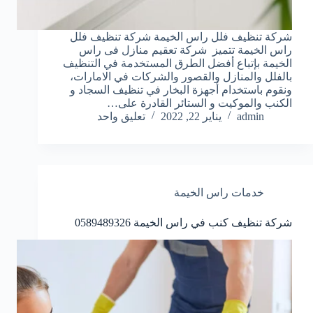
شركة تنظيف فلل راس الخيمة شركة تنظيف فلل
راس الخيمة تتميز شركة تعقيم منازل فى راس
الخيمة بإتباع أفضل الطرق المستخدمة في التنظيف
بالفلل والمنازل والقصور والشركات في الامارات،
ونقوم باستخدام أجهزة البخار في تنظيف السجاد و
الكنب والموكيت و الستائر القادرة على…
admin
يناير 22, 2022
تعليق واحد
خدمات راس الخيمة
شركة تنظيف كنب في راس الخيمة 0589489326