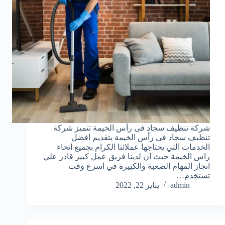
شركة تنظيف سجاد فى رأس الخيمة تتميز شركة
تنظيف سجاد فى رأس الخيمة بتقديم افضل
الخدمات التي يحتاجها عملائنا الكرام بجميع انحاء
راس الخيمة حيث ان لدينا فريق عمل كبير قادر علي
انجاز المهام الصعبة والكبيرة في اسرع وقت
تستخدم…
admin
يناير 22, 2022