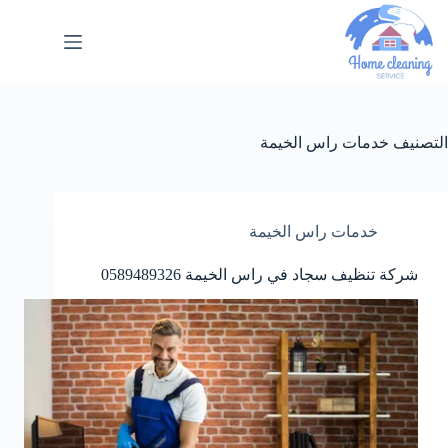
التصنيف
خدمات راس الخيمة
خدمات راس الخيمة
شركة تنظيف سجاد في راس الخيمة 0589489326