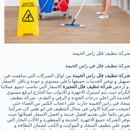
شركة تنظيف فلل راس الخيمة
شركة تنظيف فلل في راس الخيمة
شركة تنظيف فلل راس الخيمة
من اوائل الشركات التي ساهمت في
تسهيل و توفير الخدمات جميعها باعلي مستوي و جودة و باقل الاسعار
،و ارخص
شركة تنظيف فلل الفجيرة
الاسعار التي تناسب جميع عملائنا
الكرام حيث يتم استيراد الاجهزة و الادوات منا الخارج انرفع مستوي
الخدمة الي اعلي درجات الجودة و الرقي و التقدم ، شركة تنظيف
سجاد في راس الخيمة حازت علي اعجاب الكثير من العماء حتي
اصبحت شركتنا الاولي في مجال التنظيف في ابو ظبي لان شركتنا
تحرص دائما علي تقديم افضل خدمة و افضل الاسعار لعملائها حيث
توفر الشركة جميع الاجهزة الحديثة و المتطورة و الالات البخار التي
تقوم علي تنظيف السجاد و الموكيت و الكنب لضمان النظافة و