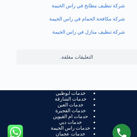
شركة تنظيف مطابخ في راس الخيمة
شركة مكافحة الحمام في راس الخيمة
شركة تنظيف منازل في راس الخيمة
التعليقات مغلقة.
خدمات ابوظبي
خدمات الشارقة
خدمات العين
خدمات الفجيرة
خدمات ام القيوين
خدمات دبي
خدمات راس الخيمة
خدمات عجمان