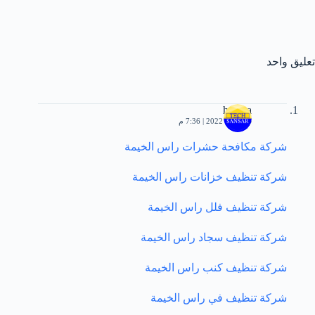
تعليق واحد
hemaa
فبراير 1, 2022 | 7:36 م
شركة مكافحة حشرات راس الخيمة
شركة تنظيف خزانات راس الخيمة
شركة تنظيف فلل راس الخيمة
شركة تنظيف سجاد راس الخيمة
شركة تنظيف كنب راس الخيمة
شركة تنظيف في راس الخيمة