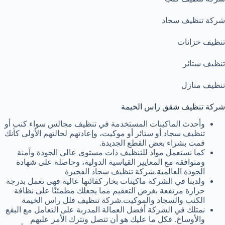
شركة تنظيف سجاد
تنظيف خزانات
تنظيف ستائر
تنظيف منازل
شركة تنظيف شقق راس الخيمة
وأحدث الماكينات المستخدمة في تنظيف مجالس سواء كنب أو
تنظيف سجاد أو ستائر أو موكيت، وإعادتهم لحالتهم الأولى كأنك
قمت بشراء بعض القطع الجديدة.
كما نستعمل مواد للتنظيف ذات مستوى عالي الجودة وآمنة
ومتوافقة مع المعايير القياسية الدولية، وحاصلة على شهادة
الجودة العالمية.شركة تنظيف سجاد الفجيرة
ولدينا في الشركة ماكينات بخار كفائتها عالية فهى تعمل بدرجة
حرارة مرتفعة بغرض التعقيم مما يجعلك مطمئنًا على نظافة
الكنب والسجاد والموكيت.شركة تنظيف فلل راس الخيمة
نمتلك في الشركة أفضل العمالة المدربة على التعامل مع البقع
والأوساخ. فكل ما عليك هو أن تتصل وتترك الأمر عليهم