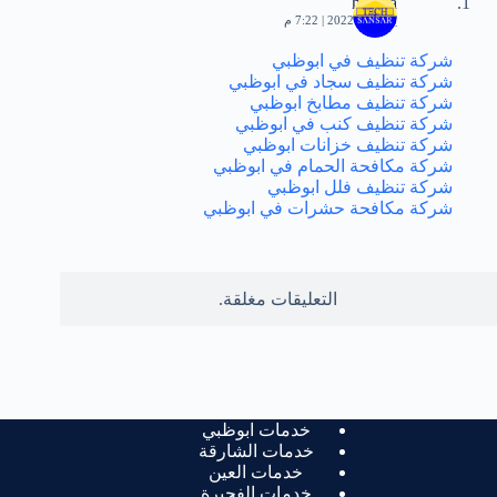
hemaa
يناير 29, 2022 | 7:22 م
شركة تنظيف في ابوظبي
شركة تنظيف سجاد في ابوظبي
شركة تنظيف مطابخ ابوظبي
شركة تنظيف كنب في ابوظبي
شركة تنظيف خزانات ابوظبي
شركة مكافحة الحمام في ابوظبي
شركة تنظيف فلل ابوظبي
شركة مكافحة حشرات في ابوظبي
التعليقات مغلقة.
خدمات ابوظبي
خدمات الشارقة
خدمات العين
خدمات الفجيرة