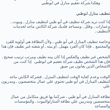
وهكذا.شركة تعقيم منازل في ابوظبي
تنظيف منازل ابوظبي
إذا كنت تريد شركة تنظيف في أبو ظبي لتنظيف منازل , وبيوت ,
وعمارات , وفلل , ومساجد فلديك شركة الكابتن ماجد لخدمات
التنظيف ,
وخاصة تنظيف المنازل في أبو ظبي , ولأن النظافة هي أولوية للفرد
والمجتمع , فإذا كان الفرد مهمل , أو بيته , أو شقته غير نظيف فإن هذا
الشخص غير نظيف والعكس إذا كان بيته نظيف ومرتب ترتيب صحيح ,
فإن هذا الشخص نظيف شركة تعقيم في ابوظبي إذا كنت من
الاشخاص الذين يعانون من ضيق
الوقت وعدم كفاية الوقت لتنظيف المنزل , فشركة الكابتن ماجد
لتنظيف المنازل في أبو ظبي تحتوي علي عمال متخصصون , ومدربون
علي
نظافة المنازل في أبو ظبي ، شركتنا بها فريق متكامل من عمال
متخصصين ومدربين علي نظافة المنازلوالبيوت , والمؤسسات
والمساجد