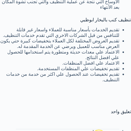
الأوساخ التي نتجة عن عملية التنظيف والتي تجنب تشوة المكان
بعد الأنتهاء
تنظيف كنب بالبخار ابوظبي
تقديم الخدمات بأسعار مناسبة للعملاء واسعار غير قابلة
للتنافس من قبل الشركات الاخري التي تقدم خدمات التنظيف.
تقديم العروض المختلفة لكل العملاء بتخفيضات كبيرة حتي يكون
العرض مناسب للعميل ويرضي عن الخدمة المقدمة له.
الاعتماد علي معدات حديثة ومتطورة يتم استخدامها للحصول
علي افضل النتائج.
الاعتماد علي افضل المنظفات.
تقديم تخفيضات علي المنظفات المستخدمة.
تقديم تخفيضات عند الحصول علي اكثر من خدمة من خدمات
التنظيف.
تعليق واحد