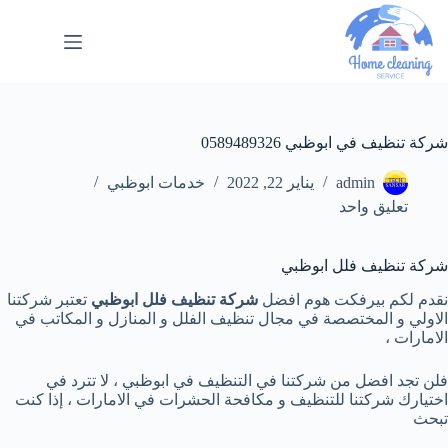
شركة تنظيف في ابوظبي 0589489326
admin
يناير 22, 2022
خدمات ابوظبي
تعليق واحد
شركة تنظيف فلل ابوظبي
نقدم لكم بيرفكت هوم افضل
شركة تنظيف فلل ابوظبي
تعتبر شركتنا
الاولي و المختصصة في مجال تنظيف الفلل و المنازل و المكاتب في
الامارات ،
فلن تجد افضل من شركتنا في التنظيف في ابوظبي ، لا تترد في
اختيارك شركتنا للتنظيف و مكافحة الحشرات في الامارات ، إذا كنت
تبحث